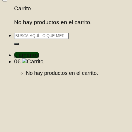
Favoritos
Carrito
No hay productos en el carrito.
Buscar
por:
Llamanos
0
€
No hay productos en el carrito.