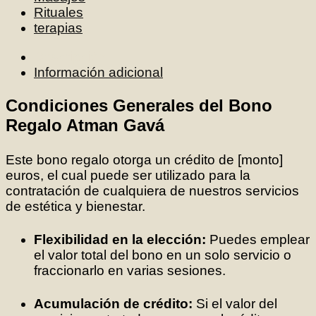
Rituales
terapias
Descripción
Información adicional
Condiciones Generales del Bono
Regalo Atman Gavá
Este bono regalo otorga un crédito de [monto]
euros, el cual puede ser utilizado para la
contratación de cualquiera de nuestros servicios
de estética y bienestar.
Flexibilidad en la elección:
Puedes emplear
el valor total del bono en un solo servicio o
fraccionarlo en varias sesiones.
Acumulación de crédito:
Si el valor del