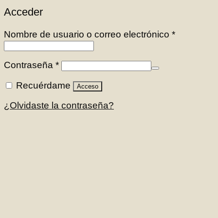
Acceder
Nombre de usuario o correo electrónico
*
Contraseña
*
Recuérdame
Acceso
¿Olvidaste la contraseña?