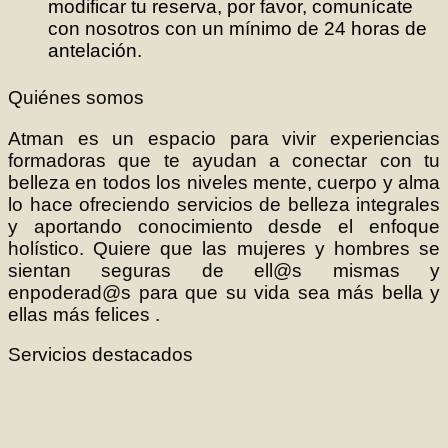
modificar tu reserva, por favor, comunícate
con nosotros con un mínimo de 24 horas de
antelación.
Quiénes somos
Atman es un espacio para vivir experiencias
formadoras que te ayudan a conectar con tu
belleza en todos los niveles mente, cuerpo y alma
lo hace ofreciendo servicios de belleza integrales
y aportando conocimiento desde el enfoque
holístico. Quiere que las mujeres y hombres se
sientan seguras de ell@s mismas y
enpoderad@s para que su vida sea más bella y
ellas más felices .
Servicios destacados