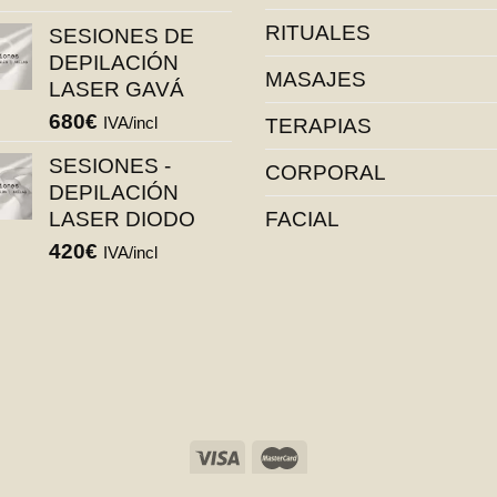
RITUALES
SESIONES DE
DEPILACIÓN
MASAJES
LASER GAVÁ
680
€
IVA/incl
TERAPIAS
SESIONES -
CORPORAL
DEPILACIÓN
LASER DIODO
FACIAL
420
€
IVA/incl