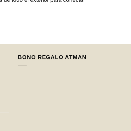
BONO REGALO ATMAN