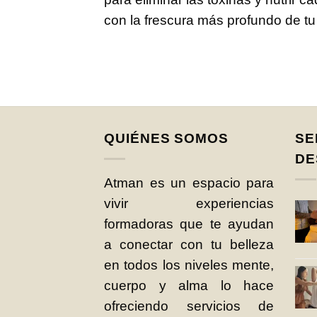
con la frescura más profundo de t
QUIÉNES SOMOS
SE
DE
Atman es un espacio para
vivir experiencias
formadoras que te ayudan
a conectar con tu belleza
en todos los niveles mente,
cuerpo y alma lo hace
ofreciendo servicios de